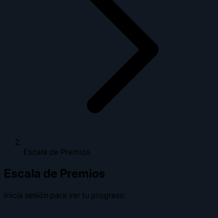
Escala de Premios
Escala de Premios
Inicia sesión para ver tu progreso.