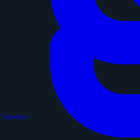
Descargar