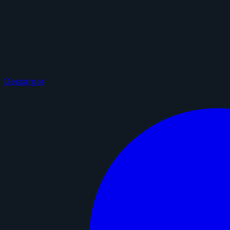
Descargar