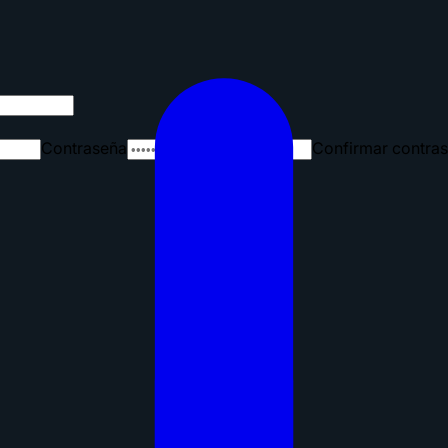
Contraseña
Confirmar contra